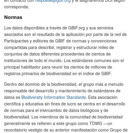
corresponda.
Normas
Los datos disponibles a través de GBIF.org y sus servicios
asociados son el resultado de la aplicación por parte de la red de
Participantes y editores de GBIF de normas y convenciones
compartidas para describir, registrar y estructurar miles de
conjuntos de datos diferentes procedentes de cientos de
instituciones de todo el mundo. Los estándares comunes son el
principal habilitador para reunir los cientos de millones de
registros primarios de biodiversidad en el índice de GBIF.
Dentro del dominio de la biodiversidad, el grupo más a menudo
responsable del desarrollo y mantenimiento de estándares de
datos es
Biodiversity Information Standards
. Esta asociación
científica y educativa sin fines de lucro se centra en el desarrollo
de normas para el intercambio de datos biológicos y de
biodiversidad. Los miembros de la comunidad de biodiversidad
generalmente se refieren a este grupo como TDWG —un
recordatorio vestigio de su anterior manifestación como Grupo de