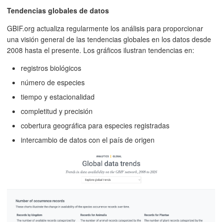
Tendencias globales de datos
GBIF.org actualiza regularmente los análisis para proporcionar
una visión general de las tendencias globales en los datos desde
2008 hasta el presente. Los gráficos ilustran tendencias en:
registros biológicos
número de especies
tiempo y estacionalidad
completitud y precisión
cobertura geográfica para especies registradas
intercambio de datos con el país de origen