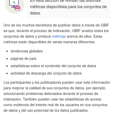
En esta sección se revisan las distintas
métricas disponibles para los conjuntos de
datos.
Uno de los muchos beneficios de publicar datos a través de GBIF
es que, durante el proceso de indexación, GBIF analiza todos los
conjuntos de datos y produce
métricas
acerca de ellos. Estas
métricas están disponibles de varias maneras diferentes:
tendencias globales
páginas de país
estadísticas sobre el contenido del conjunto de datos
actividad de descarga del conjunto de datos
Los participantes y los publicadores pueden usar esta información
para mejorar la calidad de sus conjuntos de datos, por ejemplo,
solucionando problemas detectados durante el proceso de
indexación. También pueden usar las estadísticas de acceso
como evidencia del interés real de los usuarios en sus conjuntos
de datos y del uso potencial de los datos publicados.