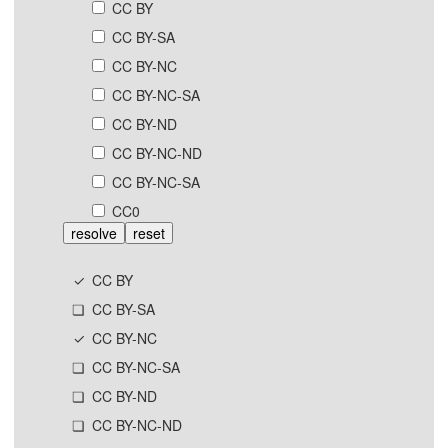
CC BY
CC BY-SA
CC BY-NC
CC BY-NC-SA
CC BY-ND
CC BY-NC-ND
CC BY-NC-SA
CC0
resolve
reset
CC BY
CC BY-SA
CC BY-NC
CC BY-NC-SA
CC BY-ND
CC BY-NC-ND