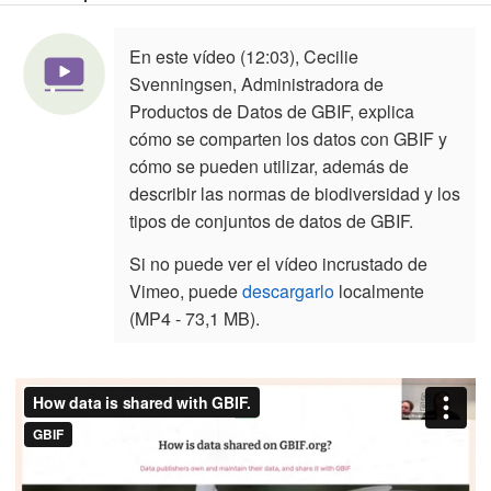
En este vídeo (12:03), Cecilie
Svenningsen, Administradora de
Productos de Datos de GBIF, explica
cómo se comparten los datos con GBIF y
cómo se pueden utilizar, además de
describir las normas de biodiversidad y los
tipos de conjuntos de datos de GBIF.
Si no puede ver el vídeo incrustado de
Vimeo, puede
descargarlo
localmente
(MP4 - 73,1 MB).