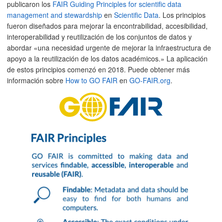
publicaron los
FAIR Guiding Principles for scientific data
management and stewardship
en
Scientific Data
. Los principios
fueron diseñados para mejorar la encontrabilidad, accesibilidad,
interoperabilidad y reutilización de los conjuntos de datos y
abordar «una necesidad urgente de mejorar la infraestructura de
apoyo a la reutilización de los datos académicos.» La aplicación
de estos principios comenzó en 2018. Puede obtener más
información sobre
How to GO FAIR
en
GO-FAIR.org
.