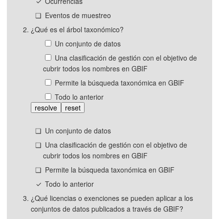
Ocurrencias
Eventos de muestreo
¿Qué es el árbol taxonómico?
Un conjunto de datos
Una clasificación de gestión con el objetivo de
cubrir todos los nombres en GBIF
Permite la búsqueda taxonómica en GBIF
Todo lo anterior
resolve
reset
Un conjunto de datos
Una clasificación de gestión con el objetivo de
cubrir todos los nombres en GBIF
Permite la búsqueda taxonómica en GBIF
Todo lo anterior
¿Qué licencias o exenciones se pueden aplicar a los
conjuntos de datos publicados a través de GBIF?