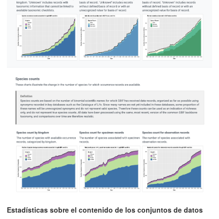
Estadísticas sobre el contenido de los conjuntos de datos