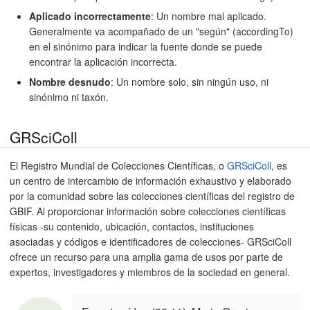
Aplicado incorrectamente
: Un nombre mal aplicado.
Generalmente va acompañado de un "según" (accordingTo)
en el sinónimo para indicar la fuente donde se puede
encontrar la aplicación incorrecta.
Nombre desnudo
: Un nombre solo, sin ningún uso, ni
sinónimo ni taxón.
GRSciColl
El Registro Mundial de Colecciones Científicas, o
GRSciColl
, es
un centro de intercambio de información exhaustivo y elaborado
por la comunidad sobre las colecciones científicas del registro de
GBIF. Al proporcionar información sobre colecciones científicas
físicas -su contenido, ubicación, contactos, instituciones
asociadas y códigos e identificadores de colecciones- GRSciColl
ofrece un recurso para una amplia gama de usos por parte de
expertos, investigadores y miembros de la sociedad en general.