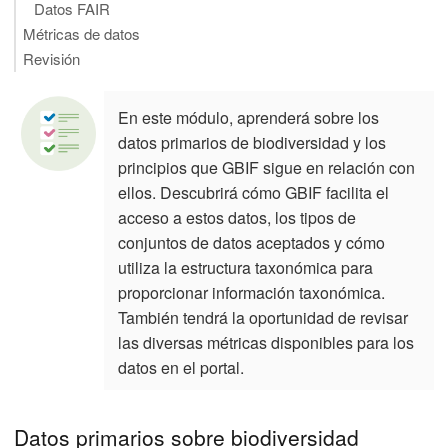
Datos FAIR
Métricas de datos
Revisión
En este módulo, aprenderá sobre los
datos primarios de biodiversidad y los
principios que GBIF sigue en relación con
ellos. Descubrirá cómo GBIF facilita el
acceso a estos datos, los tipos de
conjuntos de datos aceptados y cómo
utiliza la estructura taxonómica para
proporcionar información taxonómica.
También tendrá la oportunidad de revisar
las diversas métricas disponibles para los
datos en el portal.
Datos primarios sobre biodiversidad