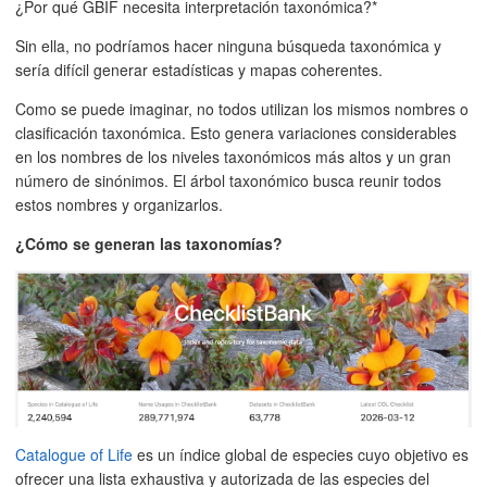
¿Por qué GBIF necesita interpretación taxonómica?*
Sin ella, no podríamos hacer ninguna búsqueda taxonómica y
sería difícil generar estadísticas y mapas coherentes.
Como se puede imaginar, no todos utilizan los mismos nombres o
clasificación taxonómica. Esto genera variaciones considerables
en los nombres de los niveles taxonómicos más altos y un gran
número de sinónimos. El árbol taxonómico busca reunir todos
estos nombres y organizarlos.
¿Cómo se generan las taxonomías?
Catalogue of Life
es un índice global de especies cuyo objetivo es
ofrecer una lista exhaustiva y autorizada de las especies del