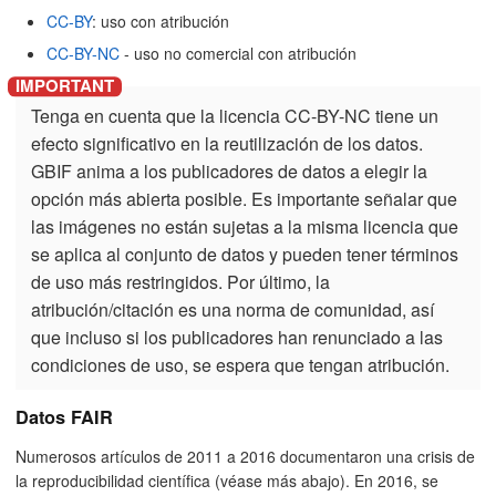
CC-BY
: uso con atribución
CC-BY-NC
- uso no comercial con atribución
Tenga en cuenta que la licencia CC-BY-NC tiene un
efecto significativo en la reutilización de los datos.
GBIF anima a los publicadores de datos a elegir la
opción más abierta posible. Es importante señalar que
las imágenes no están sujetas a la misma licencia que
se aplica al conjunto de datos y pueden tener términos
de uso más restringidos. Por último, la
atribución/citación es una norma de comunidad, así
que incluso si los publicadores han renunciado a las
condiciones de uso, se espera que tengan atribución.
Datos FAIR
Numerosos artículos de 2011 a 2016 documentaron una crisis de
la reproducibilidad científica (véase más abajo). En 2016, se