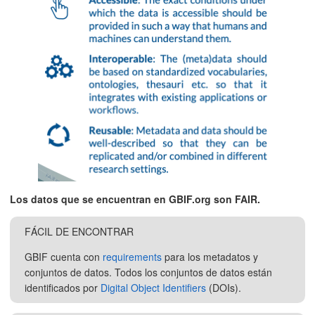
Los datos que se encuentran en GBIF.org son FAIR.
FÁCIL DE ENCONTRAR
GBIF cuenta con
requirements
para los metadatos y
conjuntos de datos. Todos los conjuntos de datos están
identificados por
Digital Object Identifiers
(DOIs).