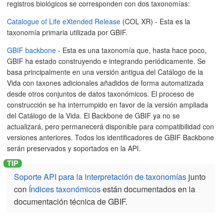
registros biológicos se corresponden con dos taxonomías:
Catalogue of Life eXtended Release
(COL XR) - Esta es la
taxonomía primaria utilizada por GBIF.
GBIF backbone
- Esta es una taxonomía que, hasta hace poco,
GBIF ha estado construyendo e integrando periódicamente. Se
basa principalmente en una versión antigua del Catálogo de la
Vida con taxones adicionales añadidos de forma automatizada
desde otros conjuntos de datos taxonómicos. El proceso de
construcción se ha interrumpido en favor de la versión ampliada
del Catálogo de la Vida. El Backbone de GBIF ya no se
actualizará, pero permanecerá disponible para compatibilidad con
versiones anteriores. Todos los identificadores de GBIF Backbone
serán preservados y soportados en la API.
Soporte API para la interpretación de taxonomías
junto
con
Índices taxonómicos
están documentados en la
documentación técnica de GBIF.