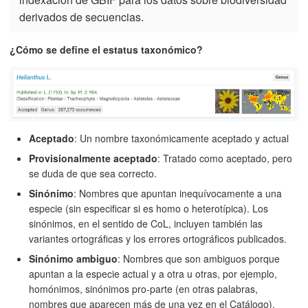
derivados de secuencias.
¿Cómo se define el estatus taxonómico?
Aceptado
: Un nombre taxonómicamente aceptado y actual
Provisionalmente aceptado
: Tratado como aceptado, pero
se duda de que sea correcto.
Sinónimo
: Nombres que apuntan inequívocamente a una
especie (sin especificar si es homo o heterotípica). Los
sinónimos, en el sentido de CoL, incluyen también las
variantes ortográficas y los errores ortográficos publicados.
Sinónimo ambiguo
: Nombres que son ambiguos porque
apuntan a la especie actual y a otra u otras, por ejemplo,
homónimos, sinónimos pro-parte (en otras palabras,
nombres que aparecen más de una vez en el Catálogo).