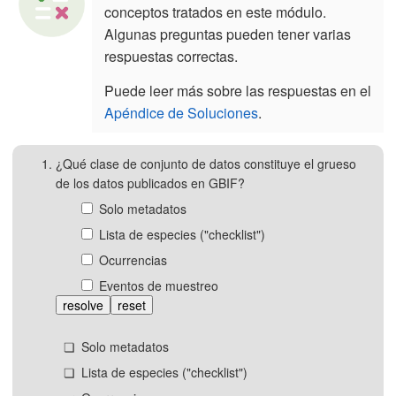
conceptos tratados en este módulo.
Algunas preguntas pueden tener varias
respuestas correctas.
Puede leer más sobre las respuestas en el
Apéndice de Soluciones
.
¿Qué clase de conjunto de datos constituye el grueso
de los datos publicados en GBIF?
Solo metadatos
Lista de especies ("checklist")
Ocurrencias
Eventos de muestreo
resolve
reset
Solo metadatos
Lista de especies ("checklist")