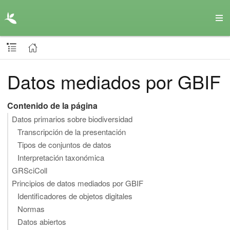
Datos mediados por GBIF
Contenido de la página
Datos primarios sobre biodiversidad
Transcripción de la presentación
Tipos de conjuntos de datos
Interpretación taxonómica
GRSciColl
Principios de datos mediados por GBIF
Identificadores de objetos digitales
Normas
Datos abiertos