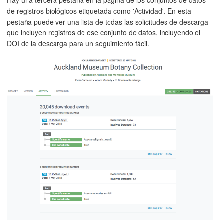
de registros biológicos etiquetada como 'Actividad'. En esta
pestaña puede ver una lista de todas las solicitudes de descarga
que incluyen registros de ese conjunto de datos, incluyendo el
DOI de la descarga para un seguimiento fácil.