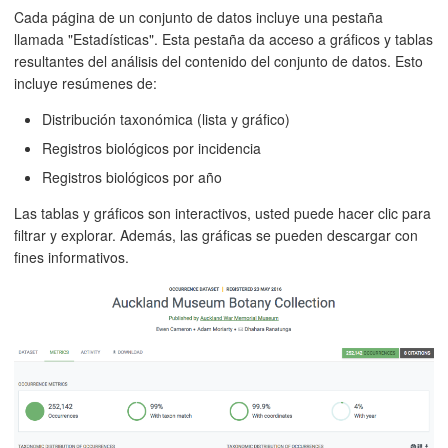
Cada página de un conjunto de datos incluye una pestaña
llamada "Estadísticas". Esta pestaña da acceso a gráficos y tablas
resultantes del análisis del contenido del conjunto de datos. Esto
incluye resúmenes de:
Distribución taxonómica (lista y gráfico)
Registros biológicos por incidencia
Registros biológicos por año
Las tablas y gráficos son interactivos, usted puede hacer clic para
filtrar y explorar. Además, las gráficas se pueden descargar con
fines informativos.