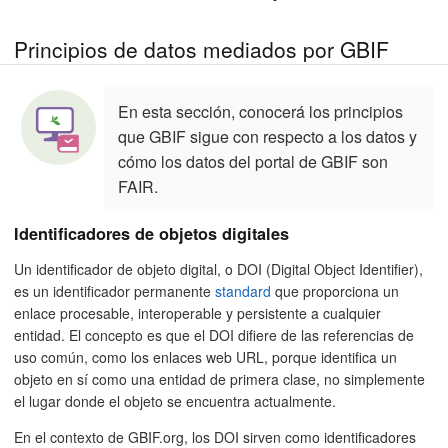
Principios de datos mediados por GBIF
En esta sección, conocerá los principios
que GBIF sigue con respecto a los datos y
cómo los datos del portal de GBIF son
FAIR.
Identificadores de objetos digitales
Un identificador de objeto digital, o DOI (Digital Object Identifier),
es un identificador permanente
standard
que proporciona un
enlace procesable, interoperable y persistente a cualquier
entidad. El concepto es que el DOI difiere de las referencias de
uso común, como los enlaces web URL, porque identifica un
objeto en sí como una entidad de primera clase, no simplemente
el lugar donde el objeto se encuentra actualmente.
En el contexto de GBIF.org, los DOI sirven como identificadores