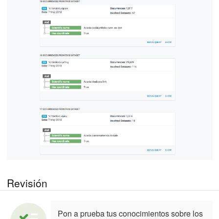
Revisión
Pon a prueba tus conocimientos sobre los